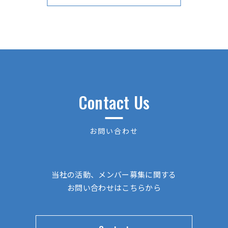
Contact Us
お問い合わせ
当社の活動、メンバー募集に関する
お問い合わせはこちらから