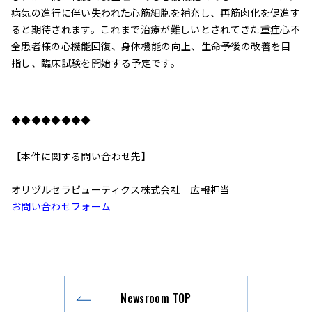
病気の進行に伴い失われた心筋細胞を補充し、再筋肉化を促進す
ると期待されます。これまで治療が難しいとされてきた重症心不
全患者様の心機能回復、身体機能の向上、生命予後の改善を目
指し、臨床試験を開始する予定です。
◆◆◆◆◆◆◆◆
【本件に関する問い合わせ先】
オリヅルセラピューティクス株式会社 広報担当
お問い合わせフォーム
Newsroom TOP