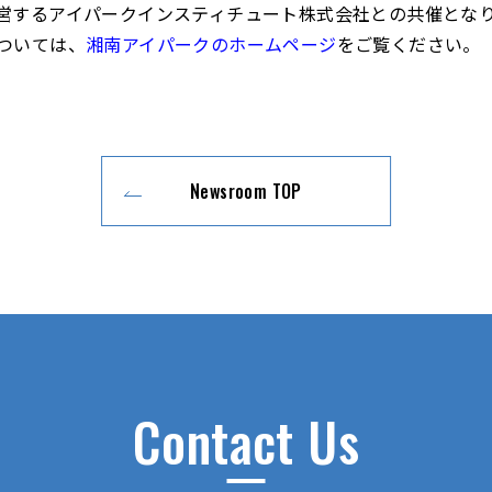
営するアイパークインスティチュート株式会社との共催とな
ついては、
湘南アイパークのホームページ
をご覧ください。
Newsroom TOP
Contact Us