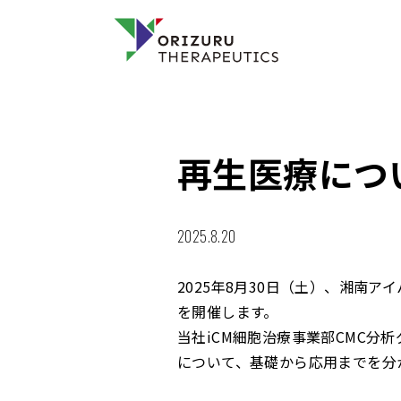
再生医療につ
2025.8.20
2025年8月30日（土）、湘南
を開催します。
当社iCM細胞治療事業部CMC分
について、基礎から応用までを分