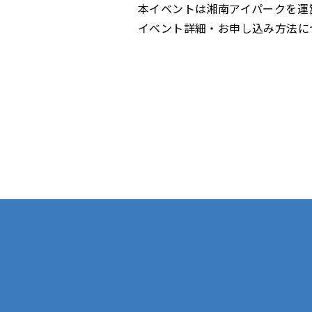
本イベントは湘南アイパークを運
イベント詳細・お申し込み方法に