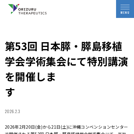
第53回 日本膵・膵島移植
学会学術集会にて特別講演
を開催しま
2026.2.3
2026年2月20日(金)から21日(土)に沖縄コンベンションセンター