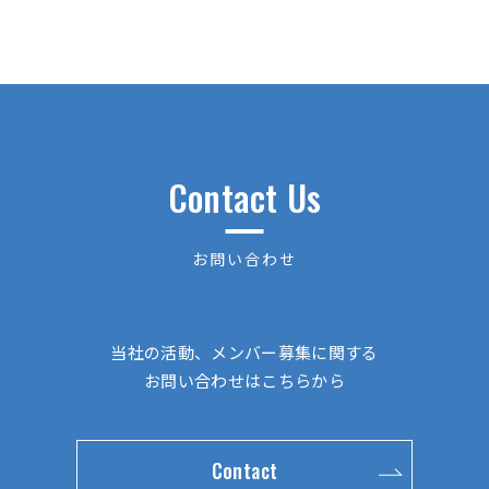
Contact Us
お問い合わせ
当社の活動、メンバー募集に関する
お問い合わせはこちらから
Contact